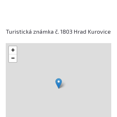
Turistická známka č. 1803 Hrad Kurovice
+
−