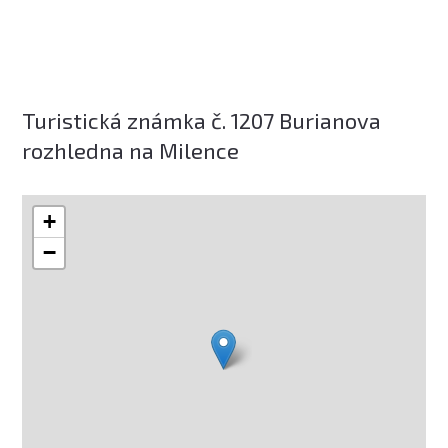
Turistická známka č. 1207 Burianova
rozhledna na Milence
+
−