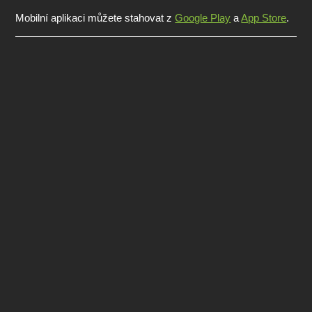
Mobilní aplikaci můžete stahovat z
Google Play
a
App Store
.