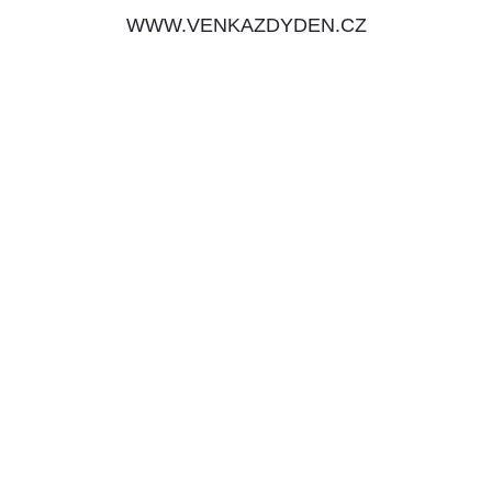
WWW.VENKAZDYDEN.CZ