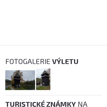
FOTOGALERIE
VÝLETU
TURISTICKÉ ZNÁMKY
NA