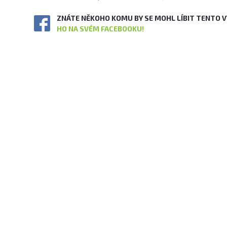
ZNÁTE NĚKOHO KOMU BY SE MOHL LÍBIT TENTO 
HO NA SVÉM FACEBOOKU!