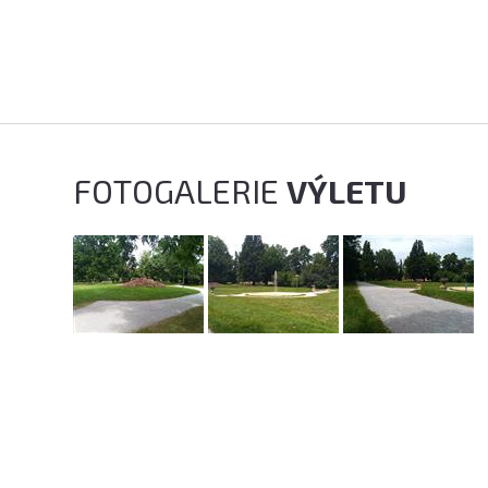
FOTOGALERIE
VÝLETU