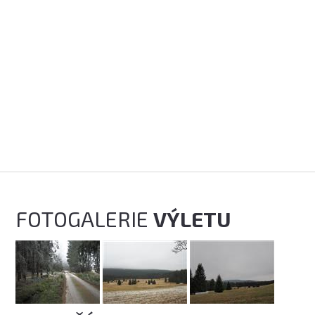
FOTOGALERIE
VÝLETU