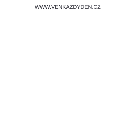
WWW.VENKAZDYDEN.CZ