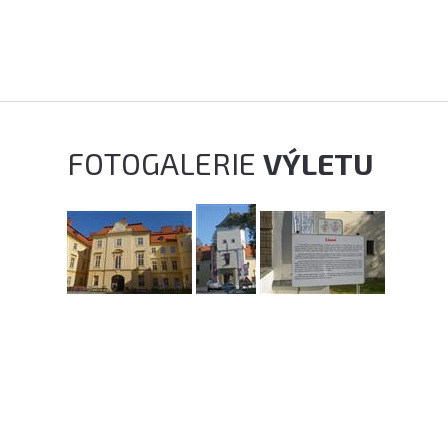
FOTOGALERIE
VÝLETU