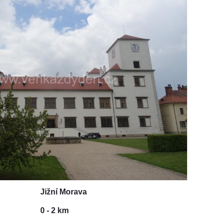
Jižní Morava
0 - 2 km