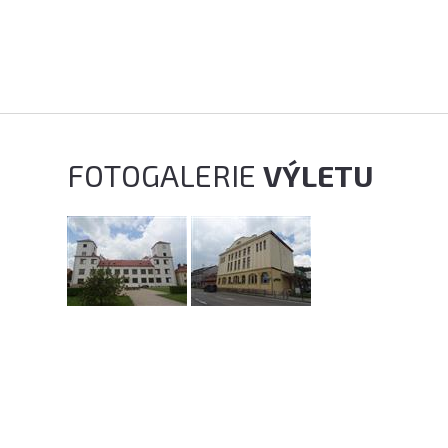
FOTOGALERIE
VÝLETU