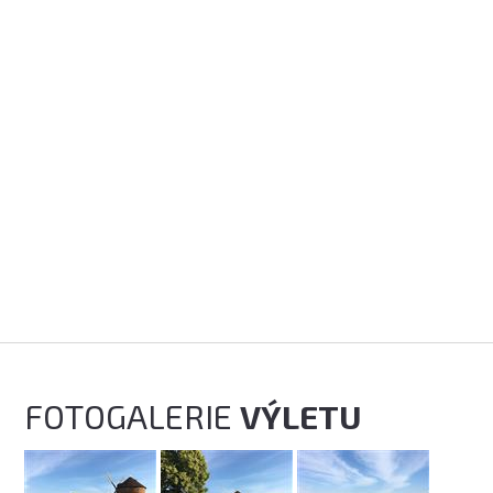
FOTOGALERIE
VÝLETU