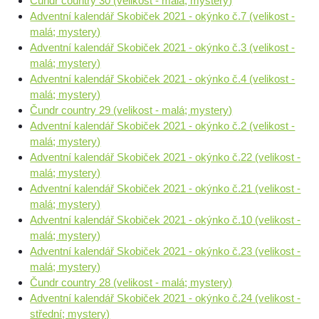
Čundr country 30 (velikost - malá; mystery)
Adventní kalendář Skobiček 2021 - okýnko č.7 (velikost -
malá; mystery)
Adventní kalendář Skobiček 2021 - okýnko č.3 (velikost -
malá; mystery)
Adventní kalendář Skobiček 2021 - okýnko č.4 (velikost -
malá; mystery)
Čundr country 29 (velikost - malá; mystery)
Adventní kalendář Skobiček 2021 - okýnko č.2 (velikost -
malá; mystery)
Adventní kalendář Skobiček 2021 - okýnko č.22 (velikost -
malá; mystery)
Adventní kalendář Skobiček 2021 - okýnko č.21 (velikost -
malá; mystery)
Adventní kalendář Skobiček 2021 - okýnko č.10 (velikost -
malá; mystery)
Adventní kalendář Skobiček 2021 - okýnko č.23 (velikost -
malá; mystery)
Čundr country 28 (velikost - malá; mystery)
Adventní kalendář Skobiček 2021 - okýnko č.24 (velikost -
střední; mystery)