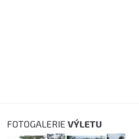
FOTOGALERIE
VÝLETU