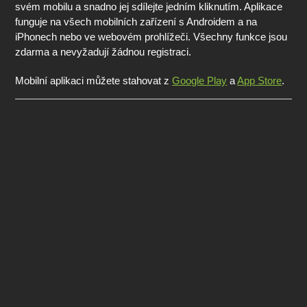
svém mobilu a snadno jej sdílejte jedním kliknutím. Aplikace
funguje na všech mobilních zařízení s Androidem a na
iPhonech nebo ve webovém prohlížeči. Všechny funkce jsou
zdarma a nevyžadují žádnou registraci.
Mobilní aplikaci můžete stahovat z
Google Play
a
App Store
.