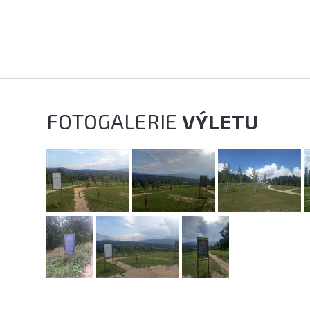
FOTOGALERIE
VÝLETU