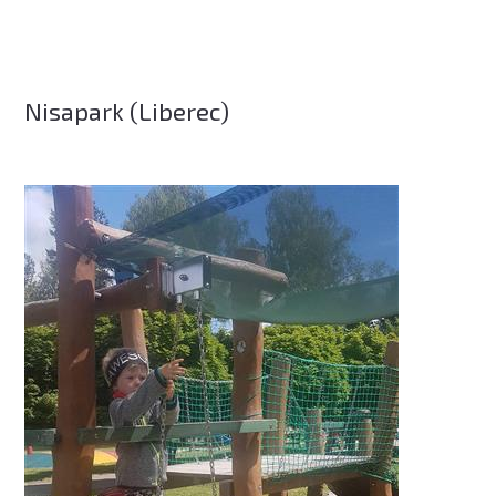
Nisapark (Liberec)