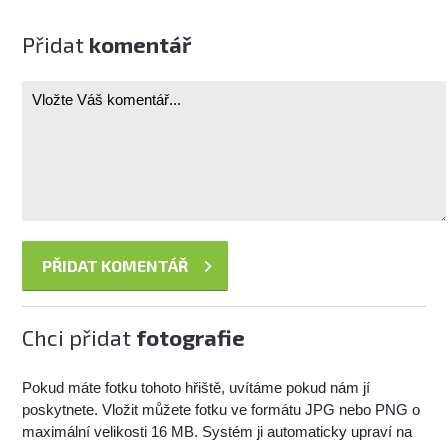
Přidat
komentář
Chci přidat
fotografie
Pokud máte fotku tohoto hřiště, uvítáme pokud nám jí
poskytnete. Vložit můžete fotku ve formátu JPG nebo PNG o
maximální velikosti 16 MB. Systém ji automaticky upraví na