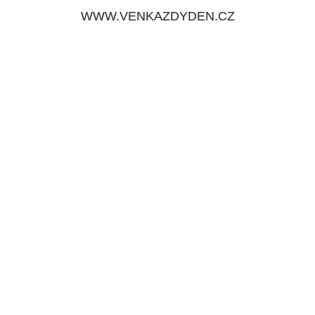
WWW.VENKAZDYDEN.CZ