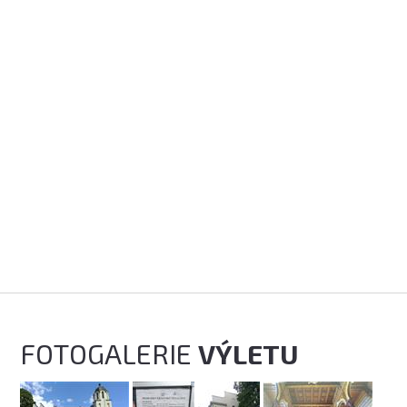
FOTOGALERIE
VÝLETU