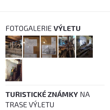
FOTOGALERIE
VÝLETU
TURISTICKÉ ZNÁMKY
NA
TRASE VÝLETU