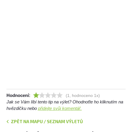
Hodnocení:
(1, hodnoceno 1x)
Jak se Vám líbí tento tip na výlet? Ohodnoťte ho kliknutím na
hvězdičku nebo
přidejte svůj komentář.
ZPĚT NA MAPU / SEZNAM VÝLETŮ