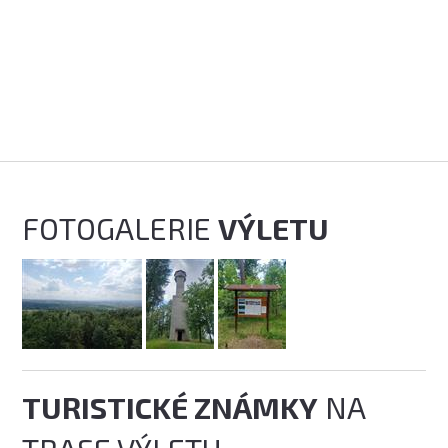
FOTOGALERIE
VÝLETU
TURISTICKÉ ZNÁMKY
NA