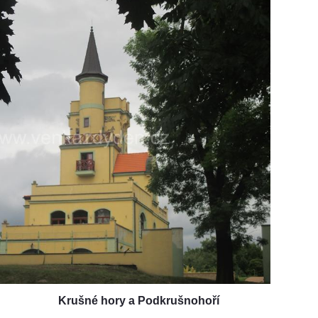
Krušné hory a Podkrušnohoří