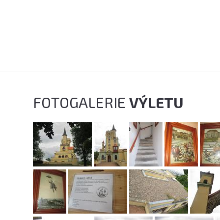
FOTOGALERIE
VÝLETU