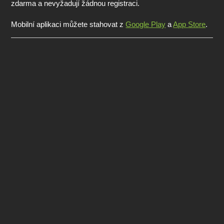
zdarma a nevyžadují žádnou registraci.
Mobilní aplikaci můžete stahovat z
Google Play
a
App Store
.