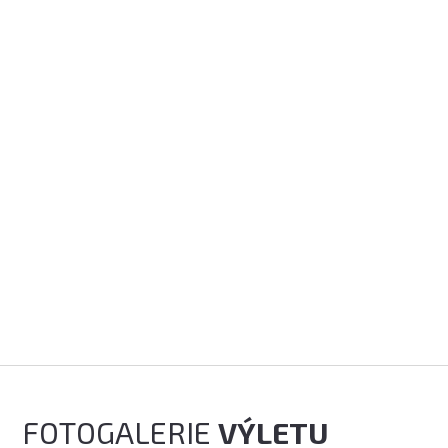
FOTOGALERIE
VÝLETU