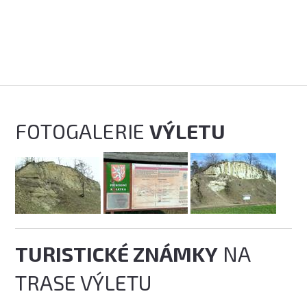
FOTOGALERIE
VÝLETU
TURISTICKÉ ZNÁMKY
NA
TRASE VÝLETU