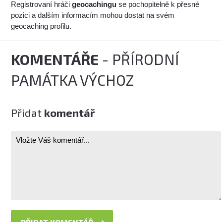
Registrovaní hráči
geocachingu
se pochopitelně k přesné
pozici a dalším informacím mohou dostat na svém
geocaching profilu.
KOMENTÁŘE
- PŘÍRODNÍ
PAMÁTKA VÝCHOZ
Přidat
komentář