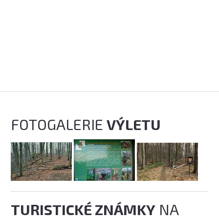
FOTOGALERIE
VÝLETU
TURISTICKÉ ZNÁMKY
NA