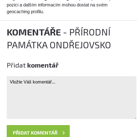
pozici a dalším informacím mohou dostat na svém
geocaching profilu.
KOMENTÁŘE
- PŘÍRODNÍ
PAMÁTKA ONDŘEJOVSKO
Přidat
komentář