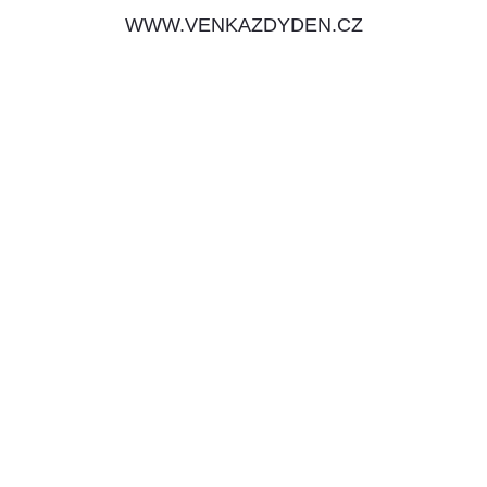
WWW.VENKAZDYDEN.CZ