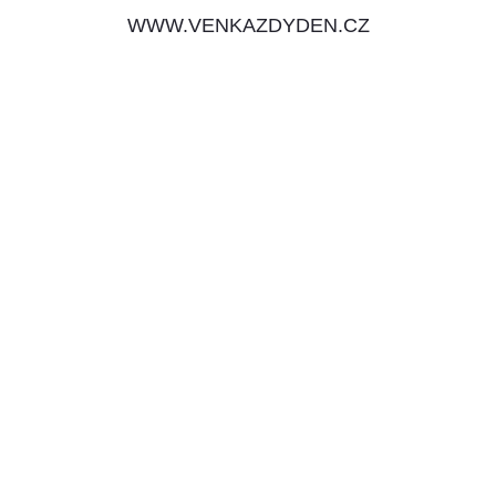
WWW.VENKAZDYDEN.CZ