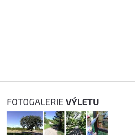
FOTOGALERIE
VÝLETU