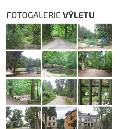
FOTOGALERIE
VÝLETU