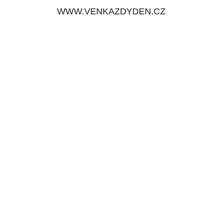
WWW.VENKAZDYDEN.CZ