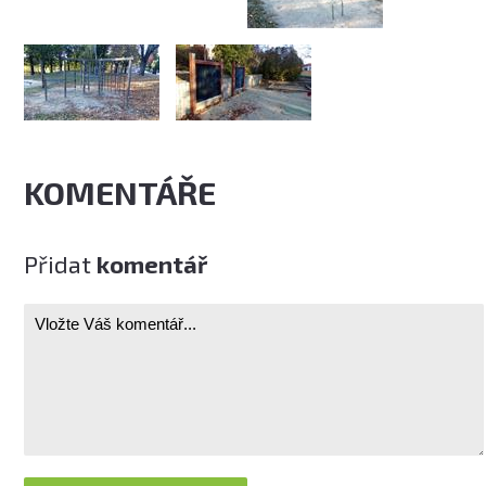
KOMENTÁŘE
Přidat
komentář