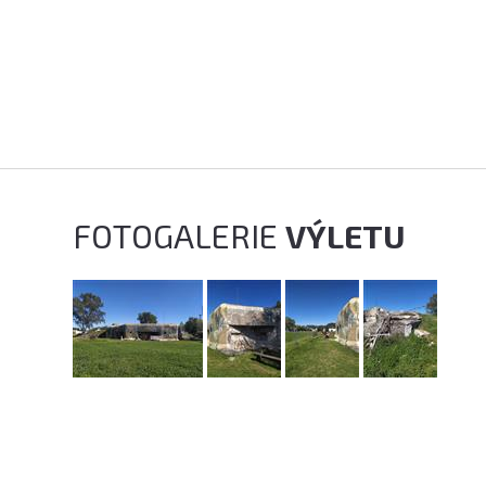
FOTOGALERIE
VÝLETU