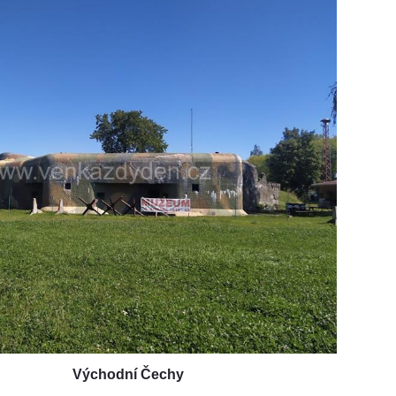
Východní Čechy