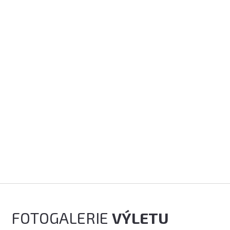
FOTOGALERIE
VÝLETU