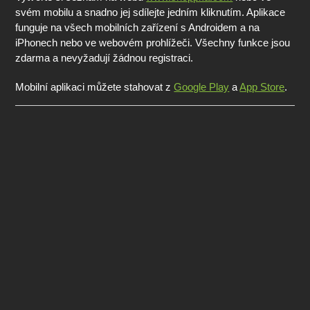
svém mobilu a snadno jej sdílejte jedním kliknutím. Aplikace
funguje na všech mobilních zařízení s Androidem a na
iPhonech nebo ve webovém prohlížeči. Všechny funkce jsou
zdarma a nevyžadují žádnou registraci.
Mobilní aplikaci můžete stahovat z
Google Play
a
App Store
.