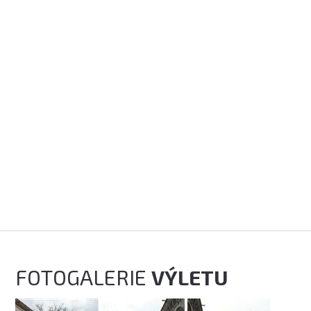
FOTOGALERIE
VÝLETU