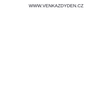
WWW.VENKAZDYDEN.CZ