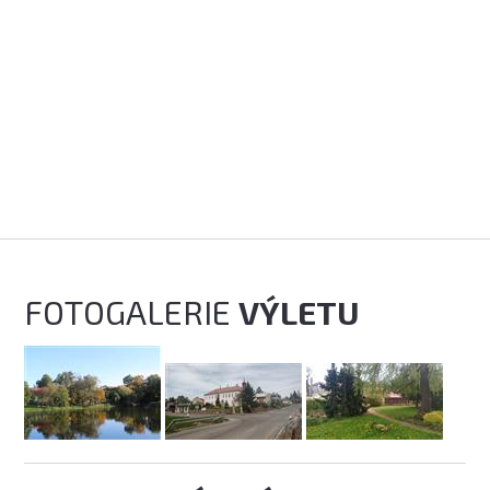
FOTOGALERIE
VÝLETU