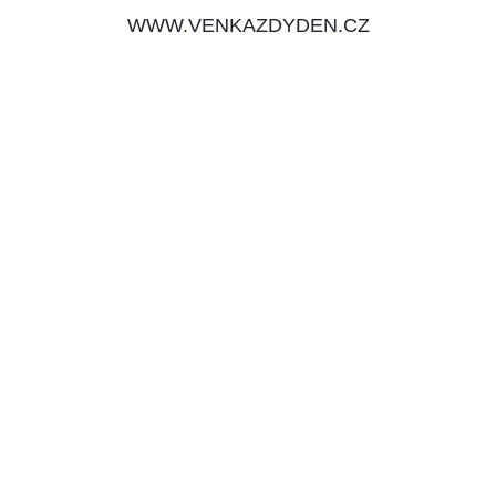
WWW.VENKAZDYDEN.CZ