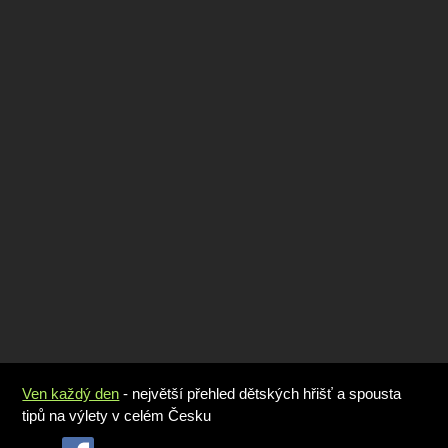
Ven každý den
- největší přehled dětských hřišť a spousta
tipů na výlety v celém Česku