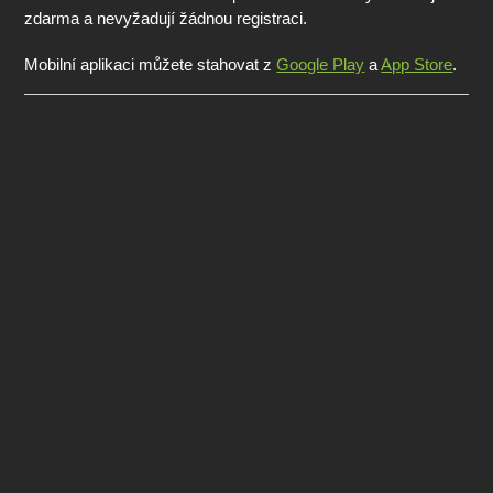
zdarma a nevyžadují žádnou registraci.
Mobilní aplikaci můžete stahovat z
Google Play
a
App Store
.