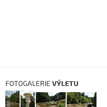
FOTOGALERIE
VÝLETU