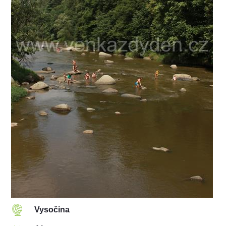
Vysočina