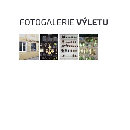
FOTOGALERIE
VÝLETU