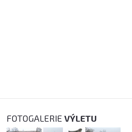
FOTOGALERIE
VÝLETU