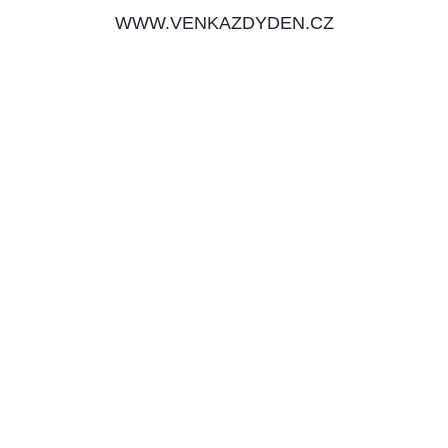
WWW.VENKAZDYDEN.CZ