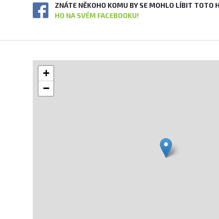
ZNÁTE NĚKOHO KOMU BY SE MOHLO LÍBIT TOTO 
HO NA SVÉM FACEBOOKU!
+
−