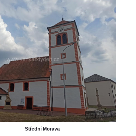
Střední Morava