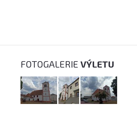
FOTOGALERIE
VÝLETU