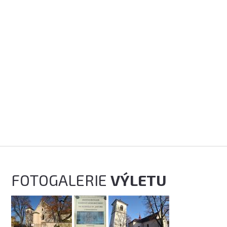
FOTOGALERIE
VÝLETU