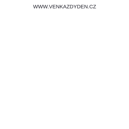
WWW.VENKAZDYDEN.CZ