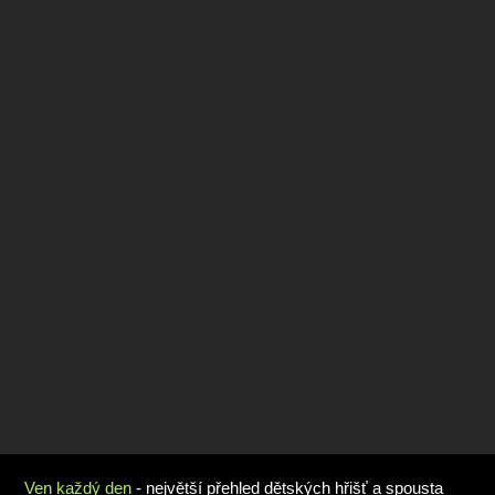
Ven každý den
- největší přehled dětských hřišť a spousta