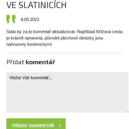
VE SLATINICÍCH
8.05.2023
Stálo by za to komentář aktualizovat. Například Křížová cesta
je krásně opravená, původní plechové obrázky jsou
nahrazeny keramickými
Přidat
komentář