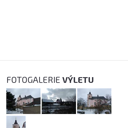
FOTOGALERIE
VÝLETU