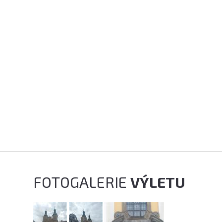
FOTOGALERIE
VÝLETU