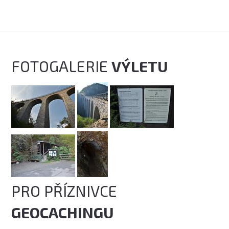
FOTOGALERIE
VÝLETU
PRO PŘÍZNIVCE
GEOCACHINGU