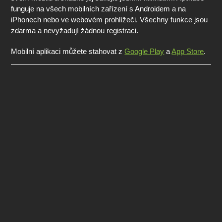
funguje na všech mobilních zařízení s Androidem a na
iPhonech nebo ve webovém prohlížeči. Všechny funkce jsou
zdarma a nevyžadují žádnou registraci.
Mobilní aplikaci můžete stahovat z
Google Play
a
App Store
.