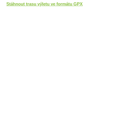
Stáhnout trasu výletu ve formátu GPX