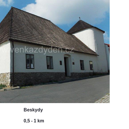
Beskydy
0,5 - 1 km