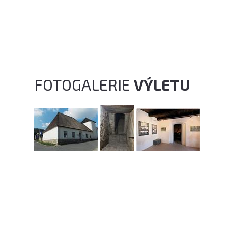
FOTOGALERIE
VÝLETU