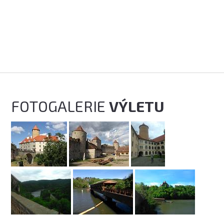
FOTOGALERIE
VÝLETU