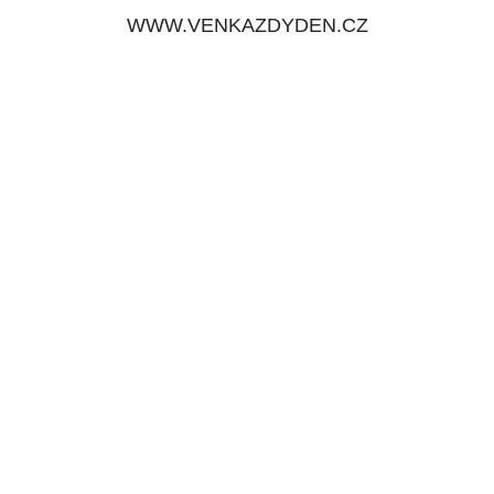
WWW.VENKAZDYDEN.CZ