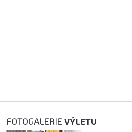
FOTOGALERIE
VÝLETU