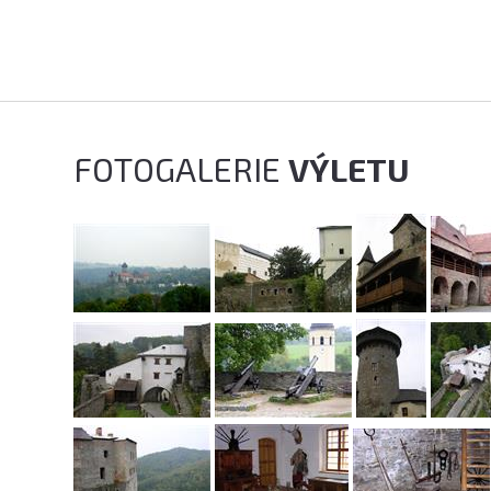
FOTOGALERIE
VÝLETU