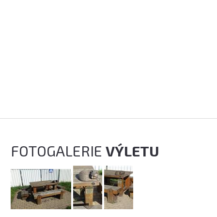
FOTOGALERIE
VÝLETU