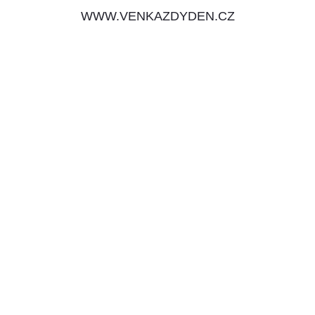
WWW.VENKAZDYDEN.CZ