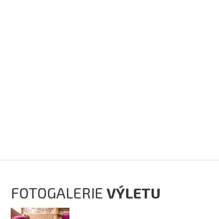
FOTOGALERIE
VÝLETU