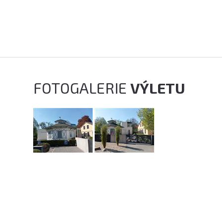
FOTOGALERIE
VÝLETU