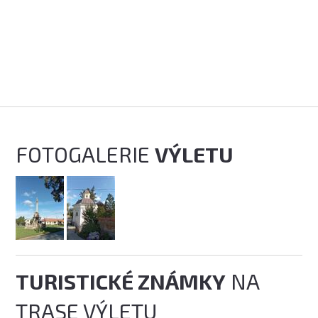
FOTOGALERIE
VÝLETU
TURISTICKÉ ZNÁMKY
NA
TRASE VÝLETU