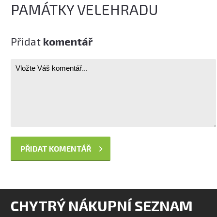
PAMÁTKY VELEHRADU
Přidat
komentář
CHYTRÝ NÁKUPNÍ SEZNAM