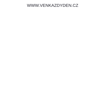
WWW.VENKAZDYDEN.CZ