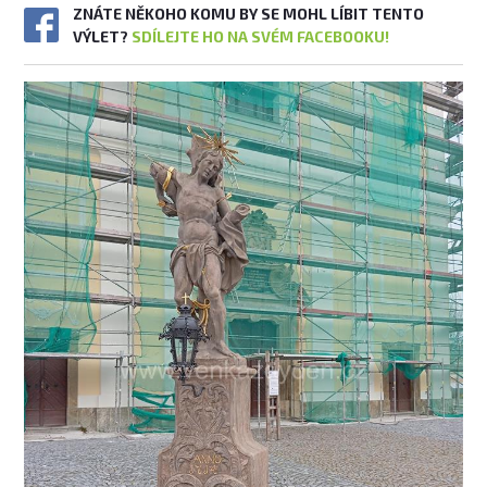
ZNÁTE NĚKOHO KOMU BY SE MOHL LÍBIT TENTO
VÝLET?
SDÍLEJTE HO NA SVÉM FACEBOOKU!