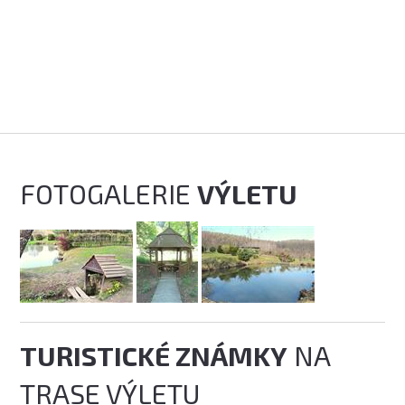
FOTOGALERIE
VÝLETU
TURISTICKÉ ZNÁMKY
NA
TRASE VÝLETU