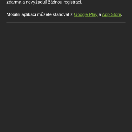
zdarma a nevyžadují žádnou registraci.
Mobilní aplikaci můžete stahovat z
Google Play
a
App Store
.