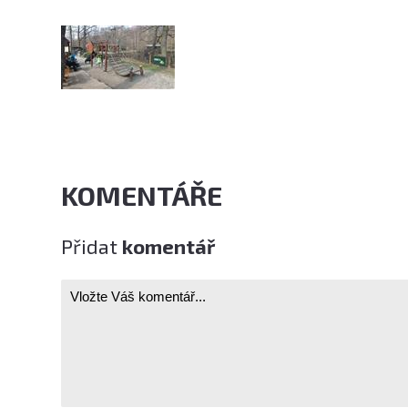
KOMENTÁŘE
Přidat
komentář