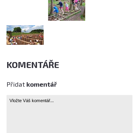
KOMENTÁŘE
Přidat
komentář