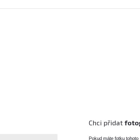
Chci přidat
foto
Pokud máte fotku tohoto 