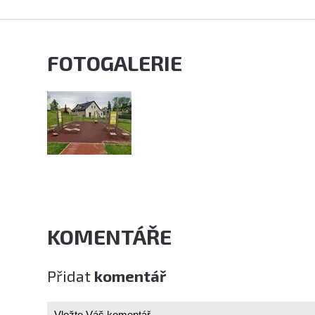
FOTOGALERIE
KOMENTÁŘE
Přidat
komentář